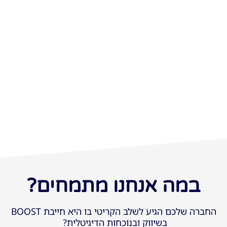
במה אנחנו מתמחים?
החברה שלכם הגיע לשלב הקריטי בו היא חייבת BOOST
בשיווק ובנוכחות הדיגיטלית?