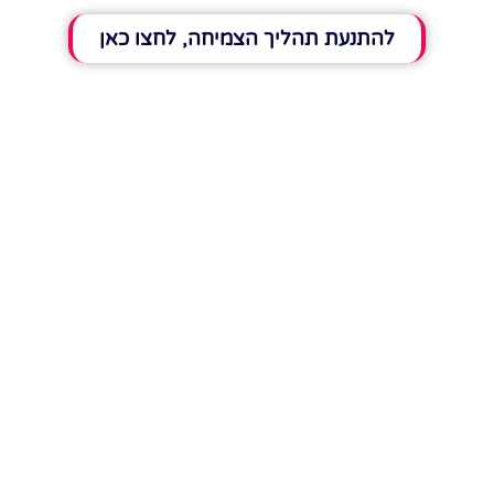
להתנעת תהליך הצמיחה, לחצו כאן