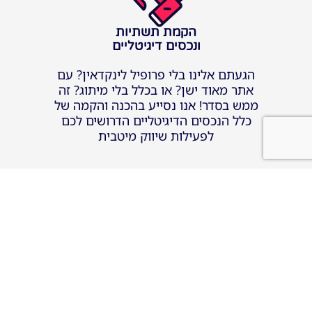
הקמת תשתיות
ונכסים דיגיטליים
הגעתם אלינו בלי פרופיל לינקדאין? עם
אתר מאוד ישן? או בכלל בלי מיתוג? זה
ממש בסדר! אנו נסייע בהכנה והקמה של
כלל הנכסים הדיגיטליים הדרושים לכם
לפעילות שיווק מיטבית
ניהול השיווק
השוטף