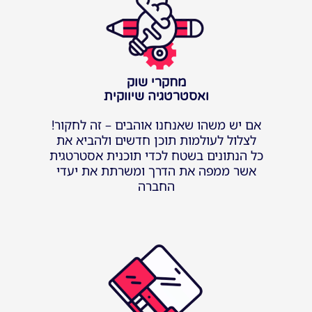
מחקרי שוק
ואסטרטגיה שיווקית
אם יש משהו שאנחנו אוהבים – זה לחקור!
לצלול לעולמות תוכן חדשים ולהביא את
כל הנתונים בשטח לכדי תוכנית אסטרטגית
אשר ממפה את הדרך ומשרתת את יעדי
החברה