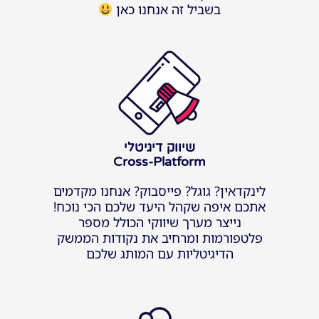
בשביל זה אנחנו כאן
שיווק דיגיטלי
Cross-Platform
לינקדאין? גוגל? פייסבוק? אנחנו מקדמים
אתכם איפה שקהל היעד שלכם הכי נוכח!
נייצר מערך שיווקי הכולל מספר
פלטפורמות ומרחיב את נקודות הממשק
הדיגיטליות עם המותג שלכם